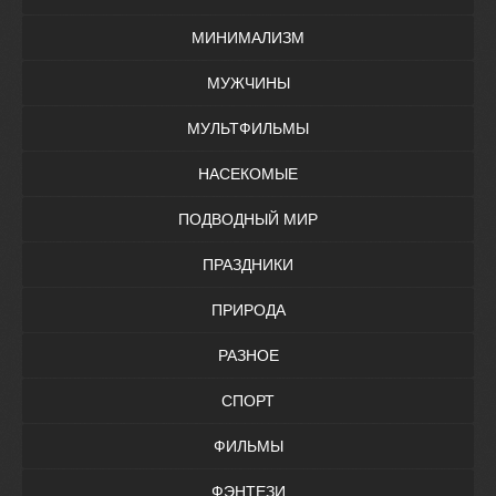
МИНИМАЛИЗМ
МУЖЧИНЫ
МУЛЬТФИЛЬМЫ
НАСЕКОМЫЕ
ПОДВОДНЫЙ МИР
ПРАЗДНИКИ
ПРИРОДА
РАЗНОЕ
СПОРТ
ФИЛЬМЫ
ФЭНТЕЗИ