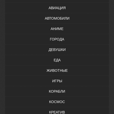
АВИАЦИЯ
АВТОМОБИЛИ
АНИМЕ
ГОРОДА
ДЕВУШКИ
ЕДА
ЖИВОТНЫЕ
ИГРЫ
КОРАБЛИ
КОСМОС
КРЕАТИВ