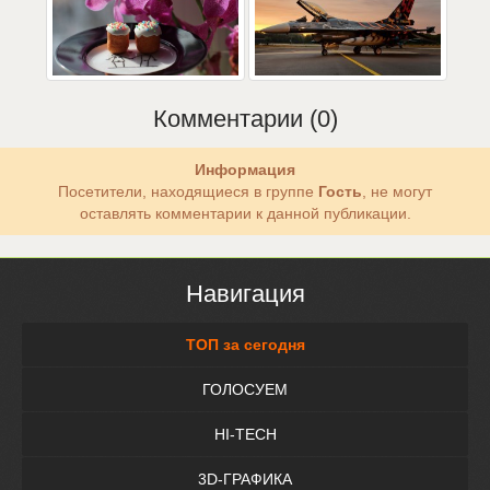
Комментарии (0)
Информация
Посетители, находящиеся в группе
Гость
, не могут
оставлять комментарии к данной публикации.
Навигация
ТОП за сегодня
ГОЛОСУЕМ
HI-TECH
3D-ГРАФИКА