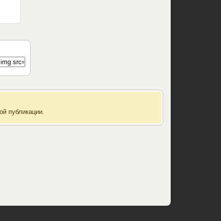
ой публикации.