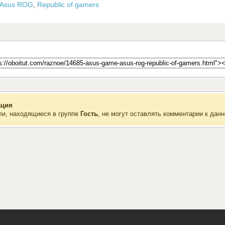
Asus ROG
,
Republic of gamers
ция
ли, находящиеся в группе
Гость
, не могут оставлять комментарии к данн