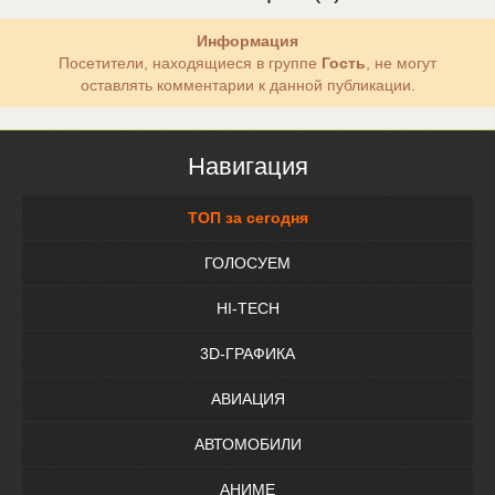
Информация
Посетители, находящиеся в группе
Гость
, не могут
оставлять комментарии к данной публикации.
Навигация
ТОП за сегодня
ГОЛОСУЕМ
HI-TECH
3D-ГРАФИКА
АВИАЦИЯ
АВТОМОБИЛИ
АНИМЕ