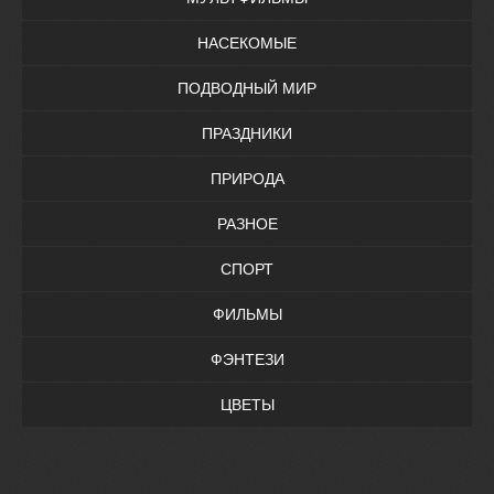
НАСЕКОМЫЕ
ПОДВОДНЫЙ МИР
ПРАЗДНИКИ
ПРИРОДА
РАЗНОЕ
СПОРТ
ФИЛЬМЫ
ФЭНТЕЗИ
ЦВЕТЫ