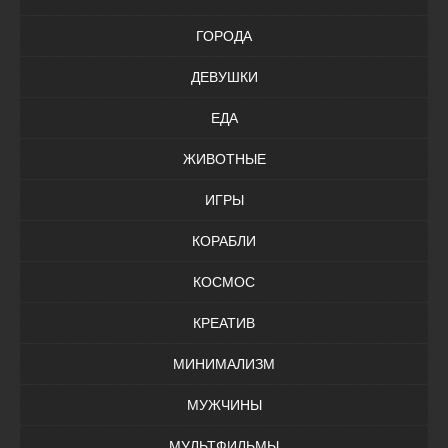
ГОРОДА
ДЕВУШКИ
ЕДА
ЖИВОТНЫЕ
ИГРЫ
КОРАБЛИ
КОСМОС
КРЕАТИВ
МИНИМАЛИЗМ
МУЖЧИНЫ
МУЛЬТФИЛЬМЫ