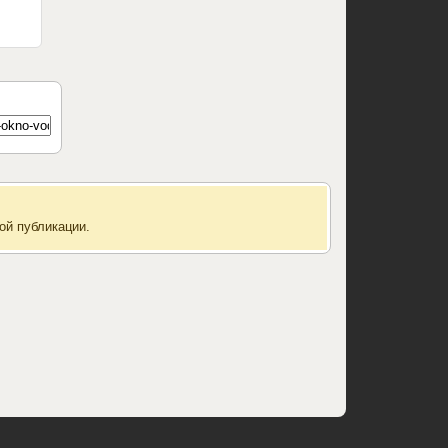
ой публикации.