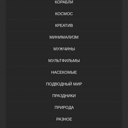
КОРАБЛИ
КОСМОС
КРЕАТИВ
МИНИМАЛИЗМ
МУЖЧИНЫ
МУЛЬТФИЛЬМЫ
НАСЕКОМЫЕ
ПОДВОДНЫЙ МИР
ПРАЗДНИКИ
ПРИРОДА
РАЗНОЕ