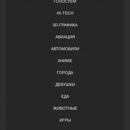
ГОЛОСУЕМ
HI-TECH
3D-ГРАФИКА
АВИАЦИЯ
АВТОМОБИЛИ
АНИМЕ
ГОРОДА
ДЕВУШКИ
ЕДА
ЖИВОТНЫЕ
ИГРЫ