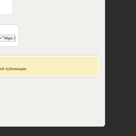
ой публикации.