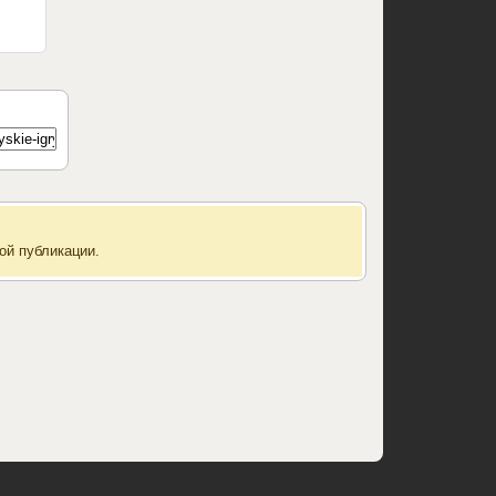
ой публикации.