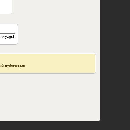
ой публикации.