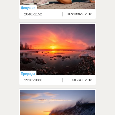
Девушки
2048x1152
10 сентябрь 2018
Природа
1920x1080
08 июнь 2018