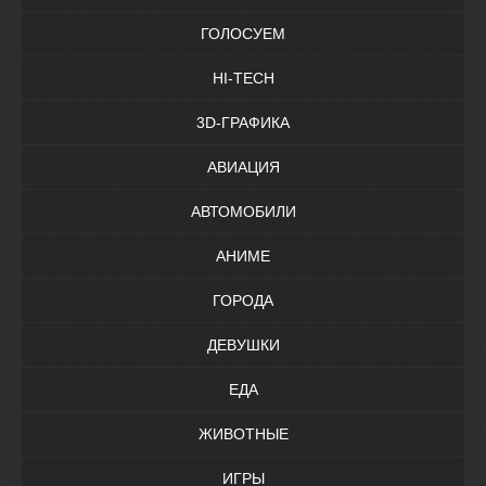
ГОЛОСУЕМ
HI-TECH
3D-ГРАФИКА
АВИАЦИЯ
АВТОМОБИЛИ
АНИМЕ
ГОРОДА
ДЕВУШКИ
ЕДА
ЖИВОТНЫЕ
ИГРЫ