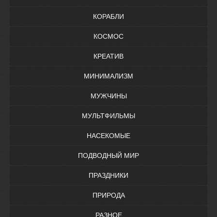
КОРАБЛИ
КОСМОС
КРЕАТИВ
МИНИМАЛИЗМ
МУЖЧИНЫ
МУЛЬТФИЛЬМЫ
НАСЕКОМЫЕ
ПОДВОДНЫЙ МИР
ПРАЗДНИКИ
ПРИРОДА
РАЗНОЕ