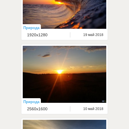
Природа
1920x1280
19 май 2018
Природа
2560x1600
10 май 2018