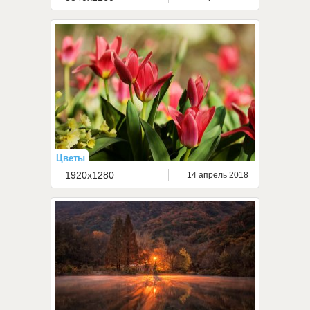
Цветы
1920x1280
14 апрель 2018