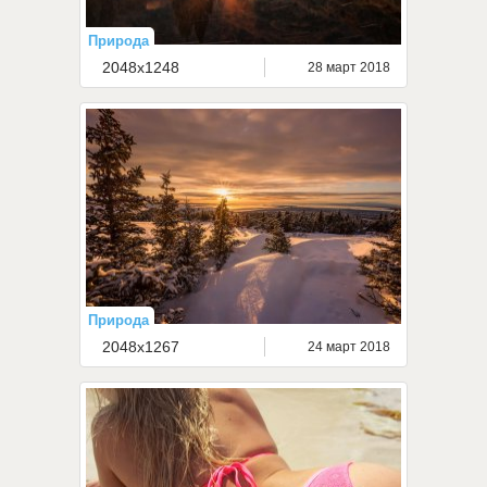
Природа
2048x1248
28 март 2018
Природа
2048x1267
24 март 2018