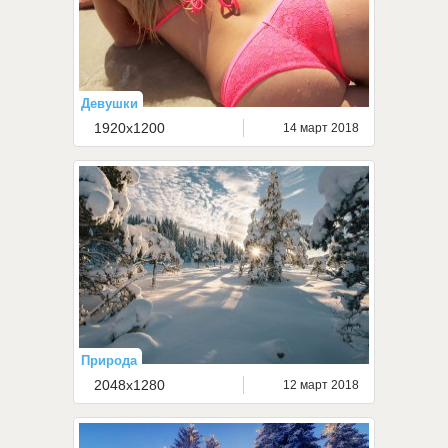
Девушки
1920x1200
14 март 2018
Природа
2048x1280
12 март 2018