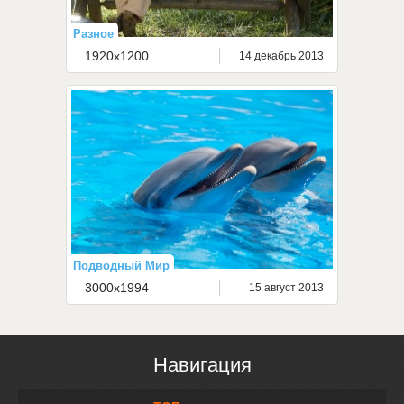
Разное
1920x1200
14 декабрь 2013
Подводный Мир
3000x1994
15 август 2013
Навигация