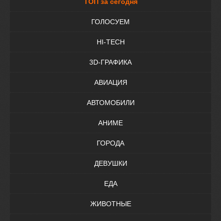
ТОП за сегодня
ГОЛОСУЕМ
HI-TECH
3D-ГРАФИКА
АВИАЦИЯ
АВТОМОБИЛИ
АНИМЕ
ГОРОДА
ДЕВУШКИ
ЕДА
ЖИВОТНЫЕ