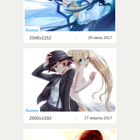
Аниме
2048x1152
20 июль 2017
Аниме
2000x1592
27 апрель 2017