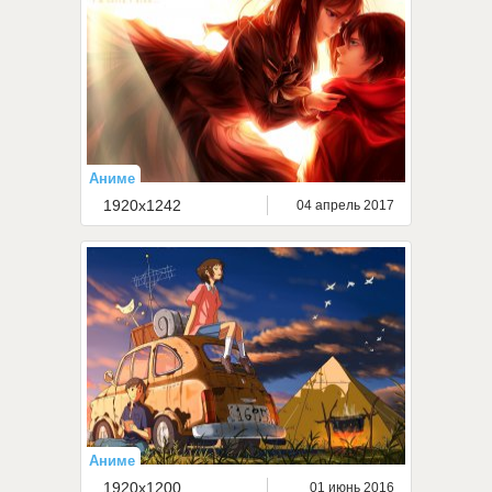
Аниме
1920x1242
04 апрель 2017
Аниме
1920x1200
01 июнь 2016