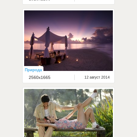
Природа
2560x1665
12 август 2014