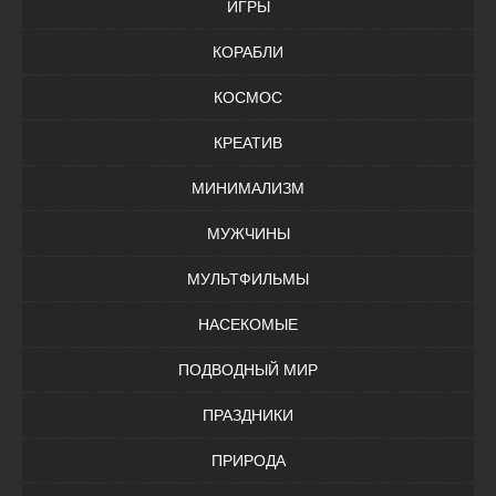
ИГРЫ
КОРАБЛИ
КОСМОС
КРЕАТИВ
МИНИМАЛИЗМ
МУЖЧИНЫ
МУЛЬТФИЛЬМЫ
НАСЕКОМЫЕ
ПОДВОДНЫЙ МИР
ПРАЗДНИКИ
ПРИРОДА