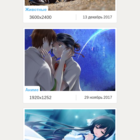
Животные
3600x2400
13 декабрь 2017
Аниме
1920x1252
29 ноябрь 2017