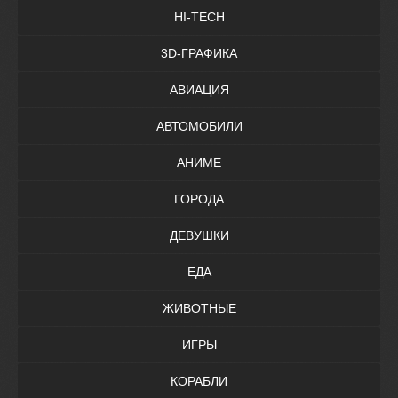
HI-TECH
3D-ГРАФИКА
АВИАЦИЯ
АВТОМОБИЛИ
АНИМЕ
ГОРОДА
ДЕВУШКИ
ЕДА
ЖИВОТНЫЕ
ИГРЫ
КОРАБЛИ