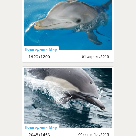
Подводный Мир
1920x1200
01 апрель 2016
Подводный Мир
2048x1463
06 сентябрь 2015