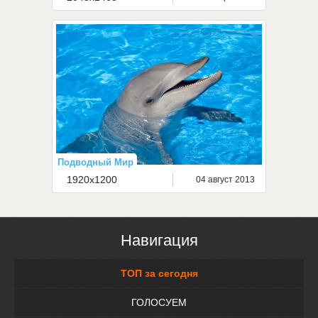
Подводный Мир
1920x1200
04 август 2013
Навигация
ТОП за сегодня
ГОЛОСУЕМ