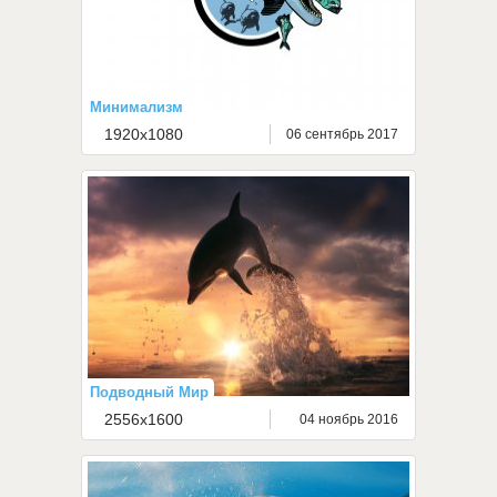
Минимализм
1920x1080
06 сентябрь 2017
Подводный Мир
2556x1600
04 ноябрь 2016