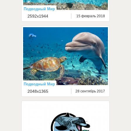
Подводный Мир
2592x1944
15 февраль 2018
Подводный Мир
2048x1365
28 сентябрь 2017