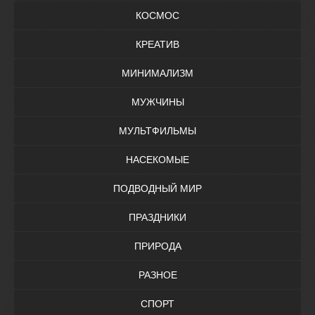
КОСМОС
КРЕАТИВ
МИНИМАЛИЗМ
МУЖЧИНЫ
МУЛЬТФИЛЬМЫ
НАСЕКОМЫЕ
ПОДВОДНЫЙ МИР
ПРАЗДНИКИ
ПРИРОДА
РАЗНОЕ
СПОРТ