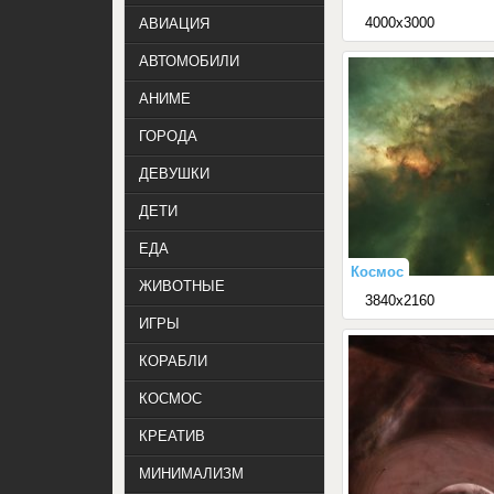
4000x3000
АВИАЦИЯ
АВТОМОБИЛИ
АНИМЕ
ГОРОДА
ДЕВУШКИ
ДЕТИ
ЕДА
Космос
ЖИВОТНЫЕ
3840x2160
ИГРЫ
КОРАБЛИ
КОСМОС
КРЕАТИВ
МИНИМАЛИЗМ