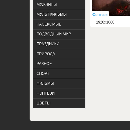
МУЖЧИНЫ
МУЛЬТФИЛЬМЫ
Фэнтези
1920x1080
НАСЕКОМЫЕ
ПОДВОДНЫЙ МИР
ПРАЗДНИКИ
ПРИРОДА
РАЗНОЕ
СПОРТ
ФИЛЬМЫ
ФЭНТЕЗИ
ЦВЕТЫ