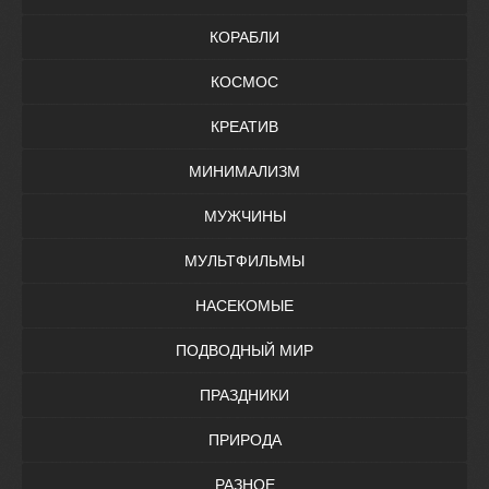
КОРАБЛИ
КОСМОС
КРЕАТИВ
МИНИМАЛИЗМ
МУЖЧИНЫ
МУЛЬТФИЛЬМЫ
НАСЕКОМЫЕ
ПОДВОДНЫЙ МИР
ПРАЗДНИКИ
ПРИРОДА
РАЗНОЕ