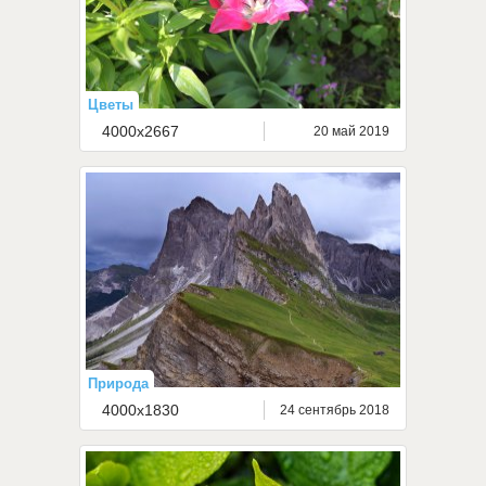
Цветы
4000x2667
20 май 2019
Природа
4000x1830
24 сентябрь 2018