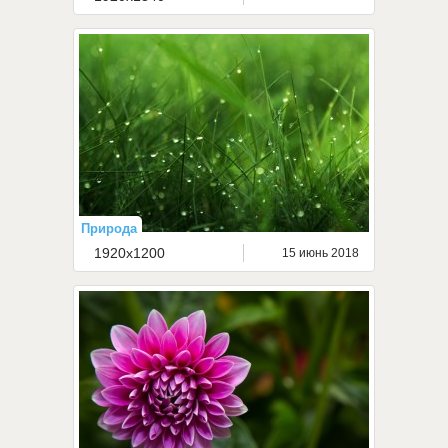
Природа
1920x1200
15 июнь 2018