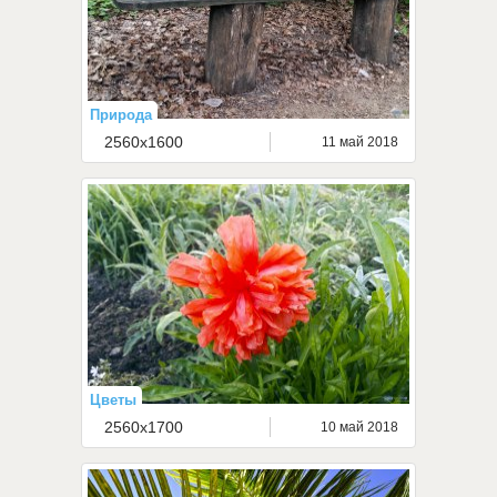
Природа
2560x1600
11 май 2018
Цветы
2560x1700
10 май 2018