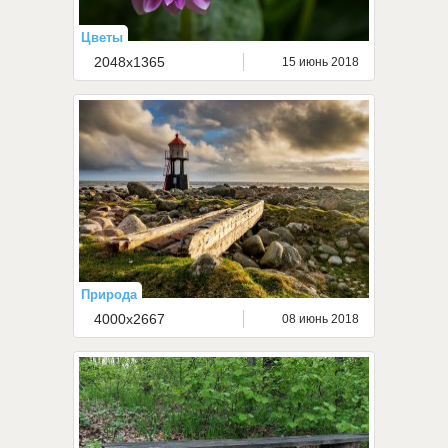
Цветы
2048x1365
15 июнь 2018
Природа
4000x2667
08 июнь 2018