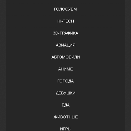
ГОЛОСУЕМ
HI-TECH
3D-ГРАФИКА
АВИАЦИЯ
АВТОМОБИЛИ
АНИМЕ
ГОРОДА
ДЕВУШКИ
ЕДА
ЖИВОТНЫЕ
ИГРЫ