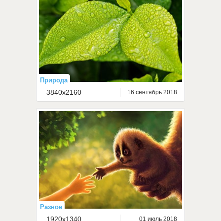
Природа
3840x2160
16 сентябрь 2018
Разное
1920x1340
01 июль 2018