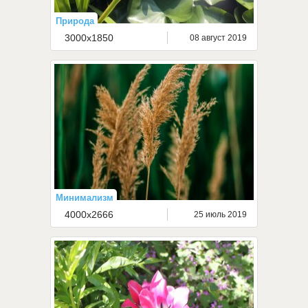
Природа
3000x1850
08 август 2019
Минимализм
4000x2666
25 июль 2019