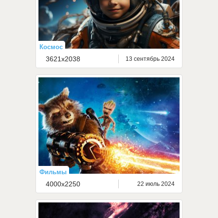
Космос
3621x2038
13 сентябрь 2024
Фильмы
4000x2250
22 июль 2024