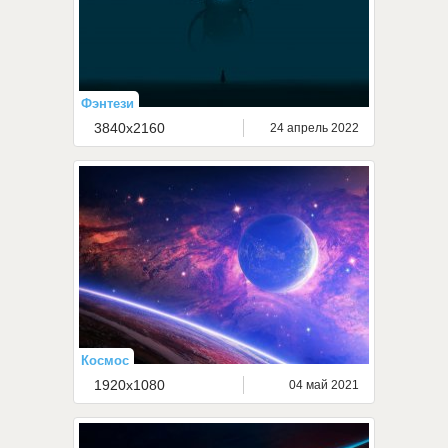
Фэнтези
3840x2160
24 апрель 2022
Космос
1920x1080
04 май 2021