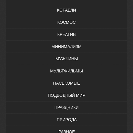
КОРАБЛИ
КОСМОС
КРЕАТИВ
МИНИМАЛИЗМ
МУЖЧИНЫ
МУЛЬТФИЛЬМЫ
НАСЕКОМЫЕ
ПОДВОДНЫЙ МИР
ПРАЗДНИКИ
ПРИРОДА
РАЗНОЕ