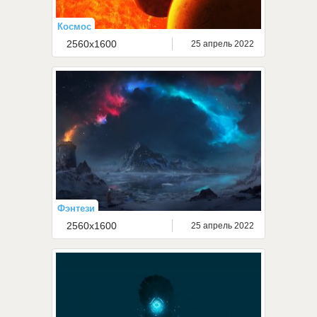
Космос
2560x1600
25 апрель 2022
Фэнтези
2560x1600
25 апрель 2022