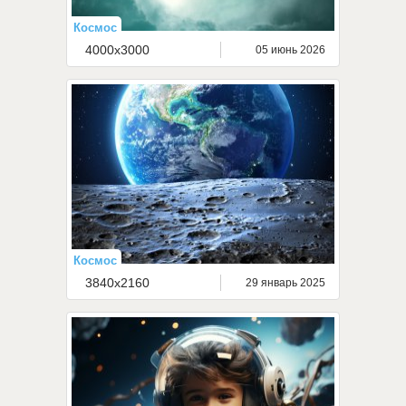
Космос
4000x3000
05 июнь 2026
Космос
3840x2160
29 январь 2025