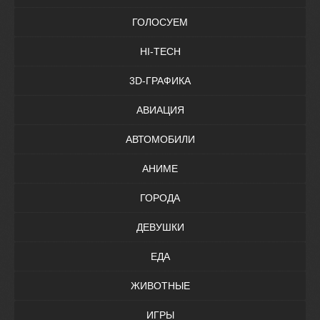
ГОЛОСУЕМ
HI-TECH
3D-ГРАФИКА
АВИАЦИЯ
АВТОМОБИЛИ
АНИМЕ
ГОРОДА
ДЕВУШКИ
ЕДА
ЖИВОТНЫЕ
ИГРЫ