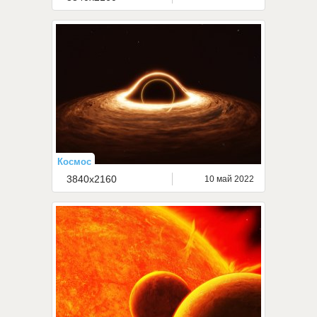
Космос
3840x2160
10 май 2022