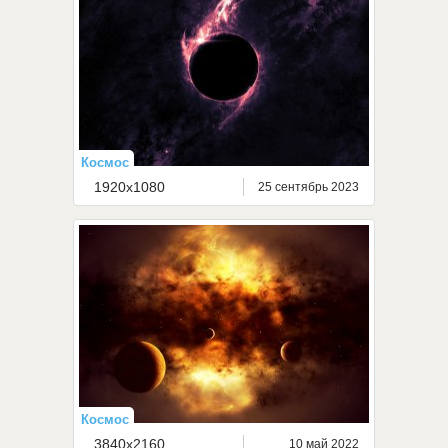
Космос
1920x1080
25 сентябрь 2023
Космос
3840x2160
10 май 2022