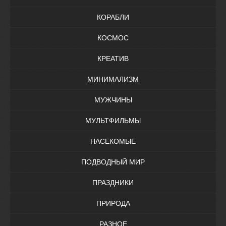
КОРАБЛИ
КОСМОС
КРЕАТИВ
МИНИМАЛИЗМ
МУЖЧИНЫ
МУЛЬТФИЛЬМЫ
НАСЕКОМЫЕ
ПОДВОДНЫЙ МИР
ПРАЗДНИКИ
ПРИРОДА
РАЗНОЕ