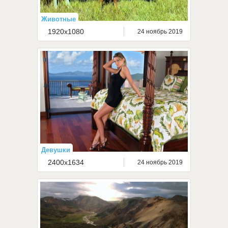
Животные
1920x1080
24 ноябрь 2019
Девушки
2400x1634
24 ноябрь 2019