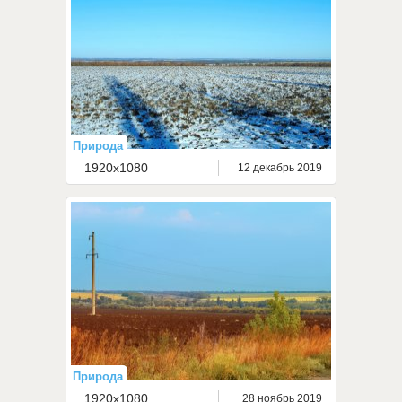
Природа
1920x1080
12 декабрь 2019
Природа
1920x1080
28 ноябрь 2019