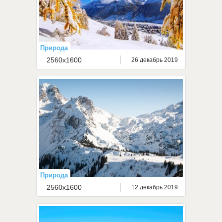
Природа
2560x1600
26 декабрь 2019
Природа
2560x1600
12 декабрь 2019