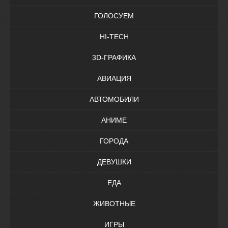
ГОЛОСУЕМ
HI-TECH
3D-ГРАФИКА
АВИАЦИЯ
АВТОМОБИЛИ
АНИМЕ
ГОРОДА
ДЕВУШКИ
ЕДА
ЖИВОТНЫЕ
ИГРЫ