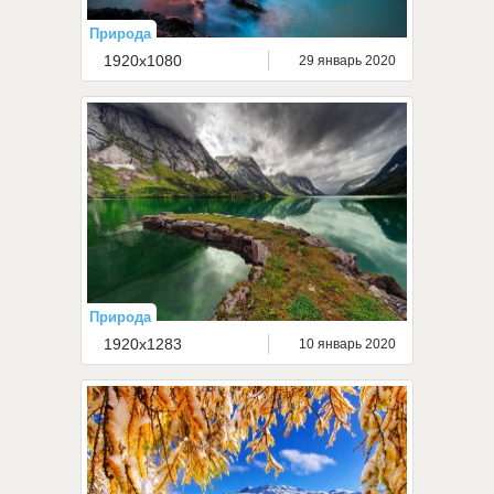
Природа
1920x1080
29 январь 2020
Природа
1920x1283
10 январь 2020