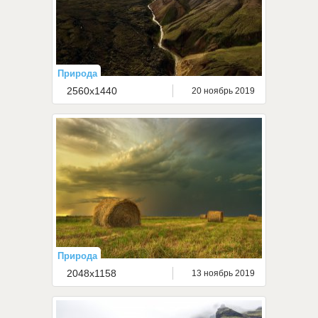
Природа
2560x1440
20 ноябрь 2019
Природа
2048x1158
13 ноябрь 2019