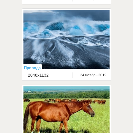
Природа
2048x1132
24 ноябрь 2019