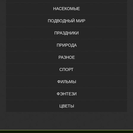
НАСЕКОМЫЕ
ПОДВОДНЫЙ МИР
ПРАЗДНИКИ
ПРИРОДА
РАЗНОЕ
СПОРТ
ФИЛЬМЫ
ФЭНТЕЗИ
ЦВЕТЫ