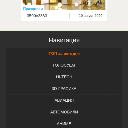
Праздники
3500x2333
10 август 2020
Навигация
ТОП за сегодня
ГОЛОСУЕМ
HI-TECH
3D-ГРАФИКА
АВИАЦИЯ
АВТОМОБИЛИ
АНИМЕ