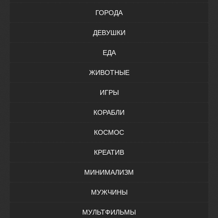
ГОРОДА
ДЕВУШКИ
ЕДА
ЖИВОТНЫЕ
ИГРЫ
КОРАБЛИ
КОСМОС
КРЕАТИВ
МИНИМАЛИЗМ
МУЖЧИНЫ
МУЛЬТФИЛЬМЫ