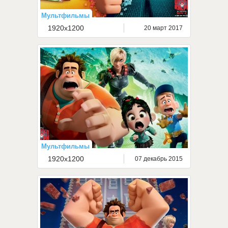
Мультфильмы
1920x1200
20 март 2017
Мультфильмы
1920x1200
07 декабрь 2015