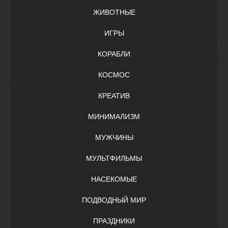
ЖИВОТНЫЕ
ИГРЫ
КОРАБЛИ
КОСМОС
КРЕАТИВ
МИНИМАЛИЗМ
МУЖЧИНЫ
МУЛЬТФИЛЬМЫ
НАСЕКОМЫЕ
ПОДВОДНЫЙ МИР
ПРАЗДНИКИ