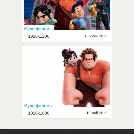
Мультфильмы
1920x1200
13 июнь 2013
Мультфильмы
1920x1080
10 май 2013