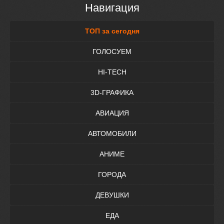
Навигация
ТОП за сегодня
ГОЛОСУЕМ
HI-TECH
3D-ГРАФИКА
АВИАЦИЯ
АВТОМОБИЛИ
АНИМЕ
ГОРОДА
ДЕВУШКИ
ЕДА