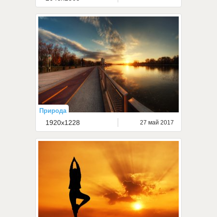
Природа
1920x1228
27 май 2017