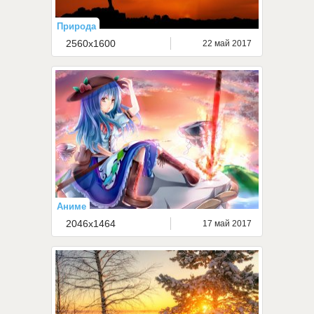
Природа
2560x1600
22 май 2017
Аниме
2046x1464
17 май 2017