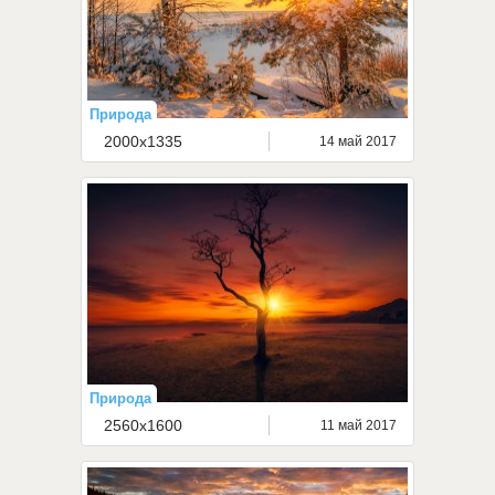
Природа
2000x1335
14 май 2017
Природа
2560x1600
11 май 2017