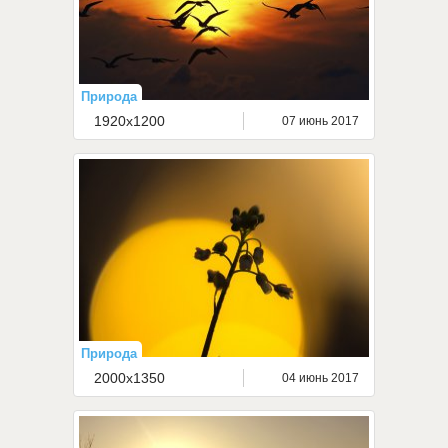
Природа
1920x1200
07 июнь 2017
Природа
2000x1350
04 июнь 2017