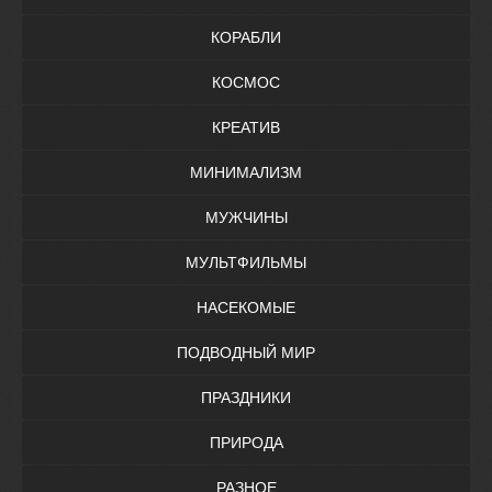
КОРАБЛИ
КОСМОС
КРЕАТИВ
МИНИМАЛИЗМ
МУЖЧИНЫ
МУЛЬТФИЛЬМЫ
НАСЕКОМЫЕ
ПОДВОДНЫЙ МИР
ПРАЗДНИКИ
ПРИРОДА
РАЗНОЕ