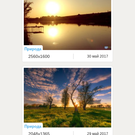
Природа
2560x1600
30 май 2017
Природа
2048x1365
29 май 2017