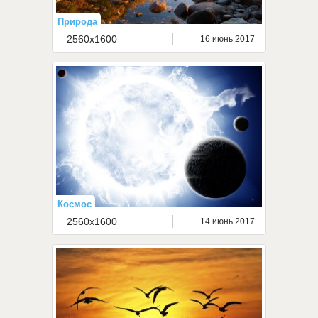
Природа
2560x1600
16 июнь 2017
Космос
2560x1600
14 июнь 2017