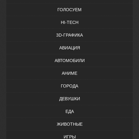
ГОЛОСУЕМ
HI-TECH
3D-ГРАФИКА
АВИАЦИЯ
АВТОМОБИЛИ
АНИМЕ
ГОРОДА
ДЕВУШКИ
ЕДА
ЖИВОТНЫЕ
ИГРЫ