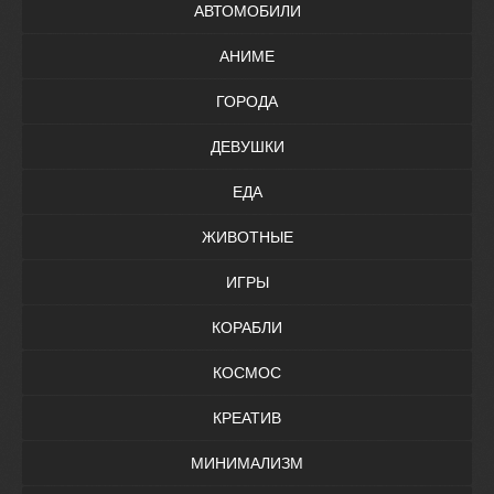
АВТОМОБИЛИ
АНИМЕ
ГОРОДА
ДЕВУШКИ
ЕДА
ЖИВОТНЫЕ
ИГРЫ
КОРАБЛИ
КОСМОС
КРЕАТИВ
МИНИМАЛИЗМ