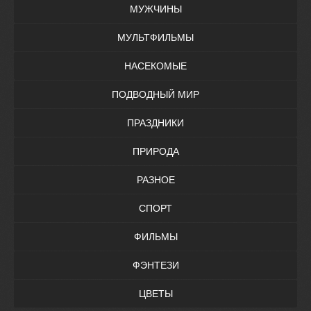
МУЖЧИНЫ
МУЛЬТФИЛЬМЫ
НАСЕКОМЫЕ
ПОДВОДНЫЙ МИР
ПРАЗДНИКИ
ПРИРОДА
РАЗНОЕ
СПОРТ
ФИЛЬМЫ
ФЭНТЕЗИ
ЦВЕТЫ