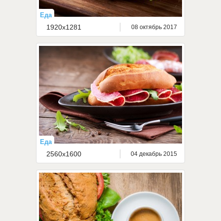
Еда
1920x1281
08 октябрь 2017
Еда
2560x1600
04 декабрь 2015