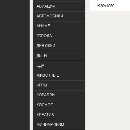
1920x1080
АВИАЦИЯ
АВТОМОБИЛИ
АНИМЕ
ГОРОДА
ДЕВУШКИ
ДЕТИ
ЕДА
ЖИВОТНЫЕ
ИГРЫ
КОРАБЛИ
КОСМОС
КРЕАТИВ
МИНИМАЛИЗМ