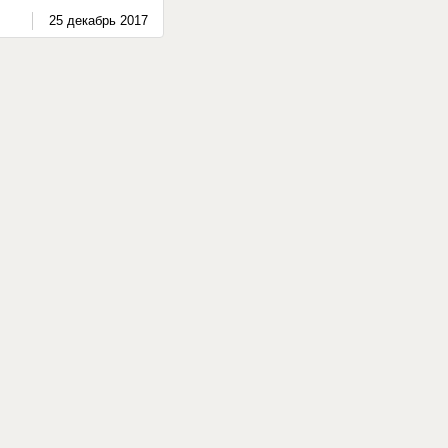
25 декабрь 2017