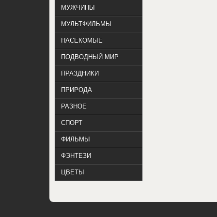
МУЖЧИНЫ
МУЛЬТФИЛЬМЫ
НАСЕКОМЫЕ
ПОДВОДНЫЙ МИР
ПРАЗДНИКИ
ПРИРОДА
РАЗНОЕ
СПОРТ
ФИЛЬМЫ
ФЭНТЕЗИ
ЦВЕТЫ