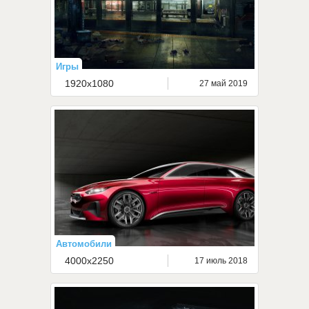
Игры
1920x1080
27 май 2019
Автомобили
4000x2250
17 июль 2018