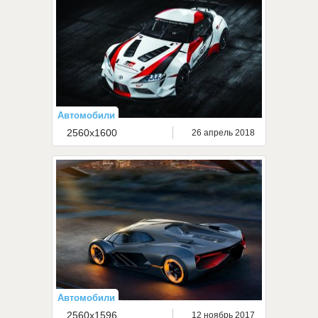
Автомобили
2560x1600
26 апрель 2018
Автомобили
2560x1596
12 ноябрь 2017