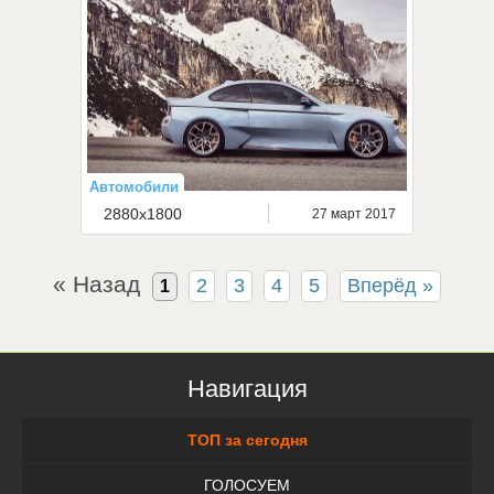
Автомобили
2880x1800
27 март 2017
« Назад
2
3
4
5
Вперёд »
1
Навигация
ТОП за сегодня
ГОЛОСУЕМ