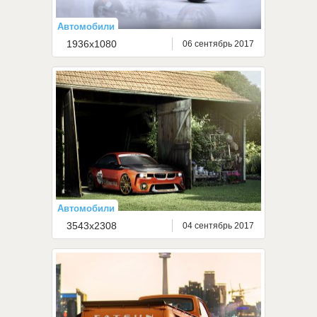
Автомобили
1936x1080
06 сентябрь 2017
Автомобили
3543x2308
04 сентябрь 2017