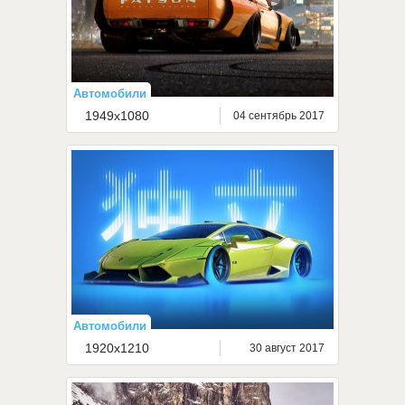
Автомобили
1949x1080
04 сентябрь 2017
Автомобили
1920x1210
30 август 2017