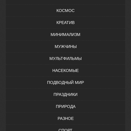
КОСМОС
КРЕАТИВ
МИНИМАЛИЗМ
МУЖЧИНЫ
МУЛЬТФИЛЬМЫ
НАСЕКОМЫЕ
ПОДВОДНЫЙ МИР
ПРАЗДНИКИ
ПРИРОДА
РАЗНОЕ
СПОРТ