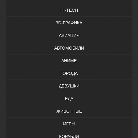
HI-TECH
3D-ГРАФИКА
АВИАЦИЯ
АВТОМОБИЛИ
АНИМЕ
ГОРОДА
ДЕВУШКИ
ЕДА
ЖИВОТНЫЕ
ИГРЫ
КОРАБЛИ