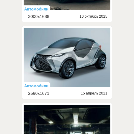
Автомобили
3000x1688
10 октябрь 2025
Автомобили
2560x1671
15 апрель 2021