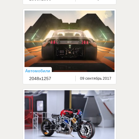
Автомобили
2048x1257
09 сентябрь 2017