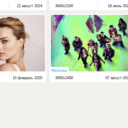
22 август 2024
3840x2160
18 июнь 20
Фильмы
15 февраль 2020
3000x2400
07 август 20