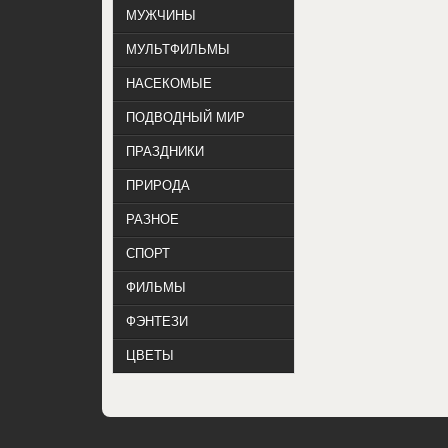
МУЖЧИНЫ
МУЛЬТФИЛЬМЫ
НАСЕКОМЫЕ
ПОДВОДНЫЙ МИР
ПРАЗДНИКИ
ПРИРОДА
РАЗНОЕ
СПОРТ
ФИЛЬМЫ
ФЭНТЕЗИ
ЦВЕТЫ