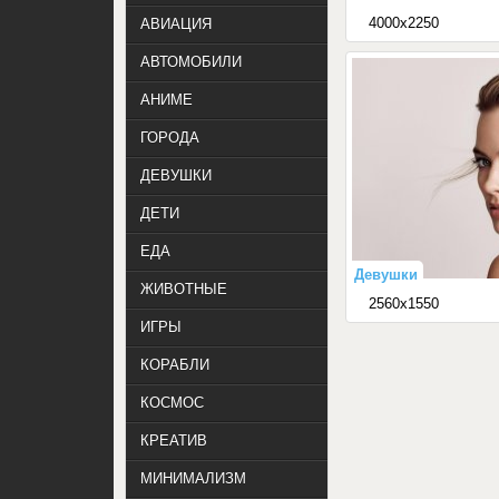
4000x2250
АВИАЦИЯ
АВТОМОБИЛИ
АНИМЕ
ГОРОДА
ДЕВУШКИ
ДЕТИ
ЕДА
Девушки
ЖИВОТНЫЕ
2560x1550
ИГРЫ
КОРАБЛИ
КОСМОС
КРЕАТИВ
МИНИМАЛИЗМ