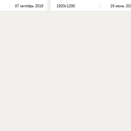
07 октябрь 2018
1920x1200
19 июнь 20