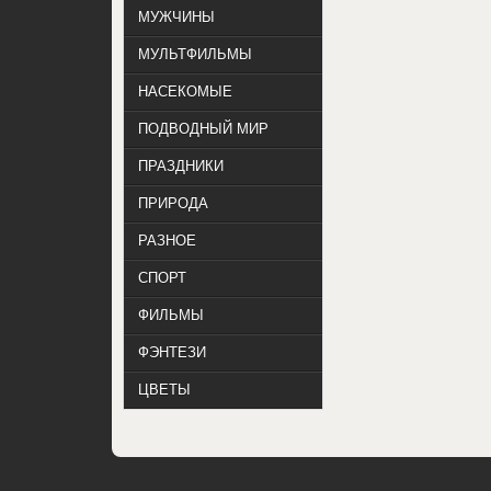
МУЖЧИНЫ
МУЛЬТФИЛЬМЫ
НАСЕКОМЫЕ
ПОДВОДНЫЙ МИР
ПРАЗДНИКИ
ПРИРОДА
РАЗНОЕ
СПОРТ
ФИЛЬМЫ
ФЭНТЕЗИ
ЦВЕТЫ