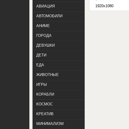
1920x1080
АВИАЦИЯ
АВТОМОБИЛИ
АНИМЕ
ГОРОДА
ДЕВУШКИ
ДЕТИ
ЕДА
ЖИВОТНЫЕ
ИГРЫ
КОРАБЛИ
КОСМОС
КРЕАТИВ
МИНИМАЛИЗМ