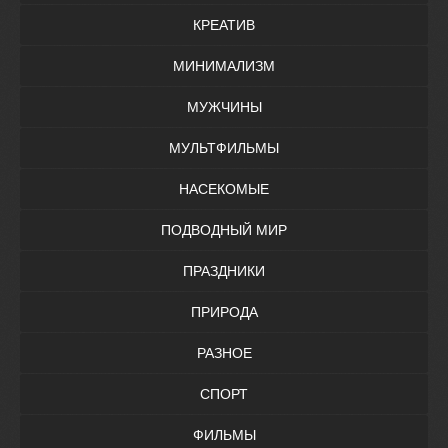
КРЕАТИВ
МИНИМАЛИЗМ
МУЖЧИНЫ
МУЛЬТФИЛЬМЫ
НАСЕКОМЫЕ
ПОДВОДНЫЙ МИР
ПРАЗДНИКИ
ПРИРОДА
РАЗНОЕ
СПОРТ
ФИЛЬМЫ