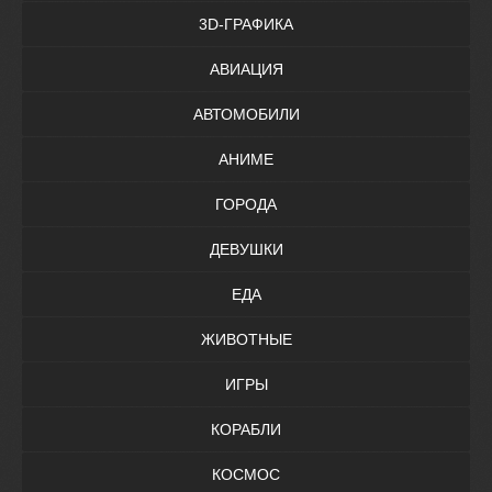
3D-ГРАФИКА
АВИАЦИЯ
АВТОМОБИЛИ
АНИМЕ
ГОРОДА
ДЕВУШКИ
ЕДА
ЖИВОТНЫЕ
ИГРЫ
КОРАБЛИ
КОСМОС