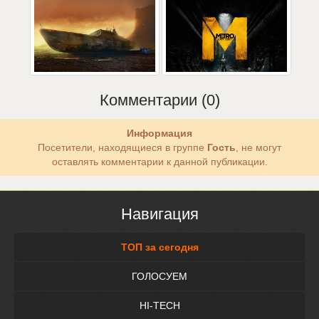
Комментарии (0)
Информация
Посетители, находящиеся в группе
Гость
, не могут
оставлять комментарии к данной публикации.
Навигация
ТОП за сегодня
ГОЛОСУЕМ
HI-TECH