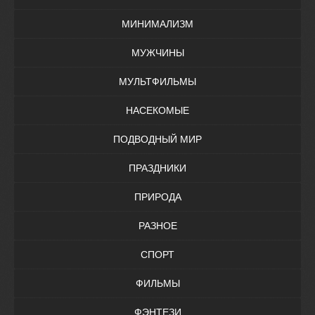
МИНИМАЛИЗМ
МУЖЧИНЫ
МУЛЬТФИЛЬМЫ
НАСЕКОМЫЕ
ПОДВОДНЫЙ МИР
ПРАЗДНИКИ
ПРИРОДА
РАЗНОЕ
СПОРТ
ФИЛЬМЫ
ФЭНТЕЗИ