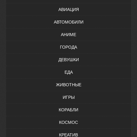
АВИАЦИЯ
АВТОМОБИЛИ
АНИМЕ
ГОРОДА
ДЕВУШКИ
ЕДА
ЖИВОТНЫЕ
ИГРЫ
КОРАБЛИ
КОСМОС
КРЕАТИВ