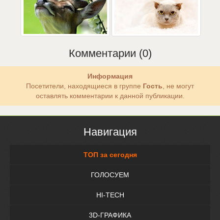
Комментарии (0)
Информация
Посетители, находящиеся в группе
Гость
, не могут
оставлять комментарии к данной публикации.
Навигация
ТОП за сегодня
ГОЛОСУЕМ
HI-TECH
3D-ГРАФИКА