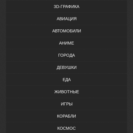
3D-ГРАФИКА
АВИАЦИЯ
АВТОМОБИЛИ
АНИМЕ
ГОРОДА
ДЕВУШКИ
ЕДА
ЖИВОТНЫЕ
ИГРЫ
КОРАБЛИ
КОСМОС