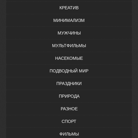
КРЕАТИВ
МИНИМАЛИЗМ
МУЖЧИНЫ
МУЛЬТФИЛЬМЫ
НАСЕКОМЫЕ
ПОДВОДНЫЙ МИР
ПРАЗДНИКИ
ПРИРОДА
РАЗНОЕ
СПОРТ
ФИЛЬМЫ