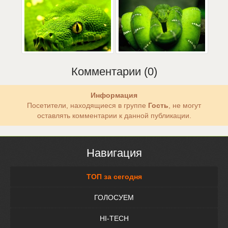
Комментарии (0)
Информация
Посетители, находящиеся в группе
Гость
, не могут
оставлять комментарии к данной публикации.
Навигация
ТОП за сегодня
ГОЛОСУЕМ
HI-TECH