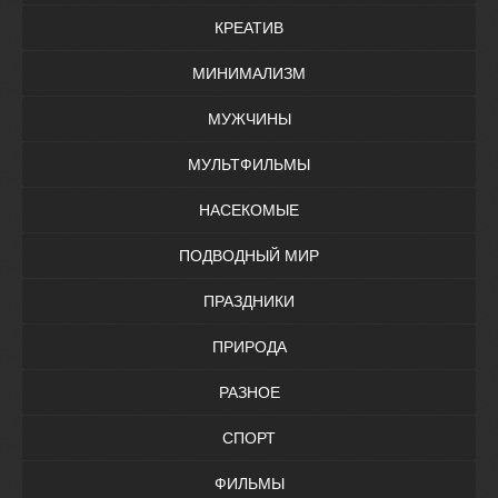
КРЕАТИВ
МИНИМАЛИЗМ
МУЖЧИНЫ
МУЛЬТФИЛЬМЫ
НАСЕКОМЫЕ
ПОДВОДНЫЙ МИР
ПРАЗДНИКИ
ПРИРОДА
РАЗНОЕ
СПОРТ
ФИЛЬМЫ