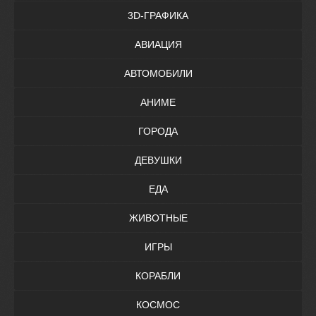
3D-ГРАФИКА
АВИАЦИЯ
АВТОМОБИЛИ
АНИМЕ
ГОРОДА
ДЕВУШКИ
ЕДА
ЖИВОТНЫЕ
ИГРЫ
КОРАБЛИ
КОСМОС