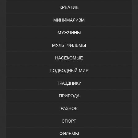
КРЕАТИВ
МИНИМАЛИЗМ
МУЖЧИНЫ
МУЛЬТФИЛЬМЫ
НАСЕКОМЫЕ
ПОДВОДНЫЙ МИР
ПРАЗДНИКИ
ПРИРОДА
РАЗНОЕ
СПОРТ
ФИЛЬМЫ