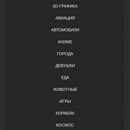
3D-ГРАФИКА
АВИАЦИЯ
АВТОМОБИЛИ
АНИМЕ
ГОРОДА
ДЕВУШКИ
ЕДА
ЖИВОТНЫЕ
ИГРЫ
КОРАБЛИ
КОСМОС