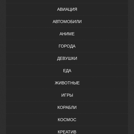
АВИАЦИЯ
АВТОМОБИЛИ
АНИМЕ
ГОРОДА
ДЕВУШКИ
ЕДА
ЖИВОТНЫЕ
ИГРЫ
КОРАБЛИ
КОСМОС
КРЕАТИВ