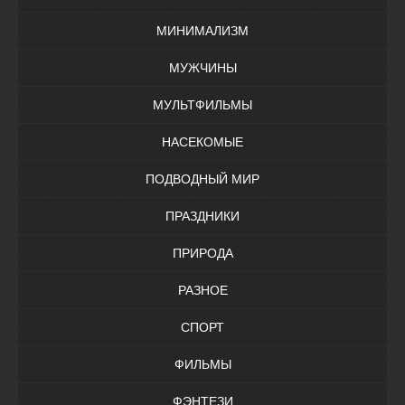
МИНИМАЛИЗМ
МУЖЧИНЫ
МУЛЬТФИЛЬМЫ
НАСЕКОМЫЕ
ПОДВОДНЫЙ МИР
ПРАЗДНИКИ
ПРИРОДА
РАЗНОЕ
СПОРТ
ФИЛЬМЫ
ФЭНТЕЗИ