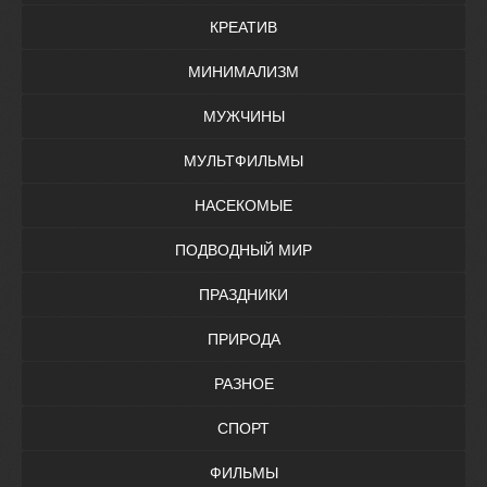
КРЕАТИВ
МИНИМАЛИЗМ
МУЖЧИНЫ
МУЛЬТФИЛЬМЫ
НАСЕКОМЫЕ
ПОДВОДНЫЙ МИР
ПРАЗДНИКИ
ПРИРОДА
РАЗНОЕ
СПОРТ
ФИЛЬМЫ