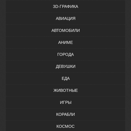
3D-ГРАФИКА
АВИАЦИЯ
АВТОМОБИЛИ
АНИМЕ
ГОРОДА
ДЕВУШКИ
ЕДА
ЖИВОТНЫЕ
ИГРЫ
КОРАБЛИ
КОСМОС