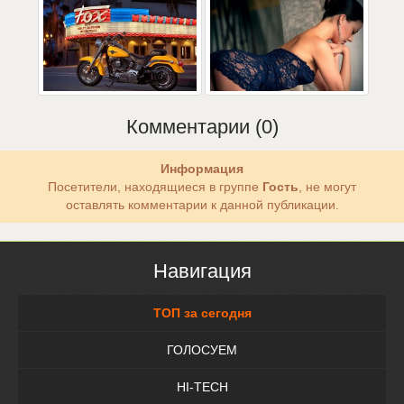
Комментарии (0)
Информация
Посетители, находящиеся в группе
Гость
, не могут
оставлять комментарии к данной публикации.
Навигация
ТОП за сегодня
ГОЛОСУЕМ
HI-TECH