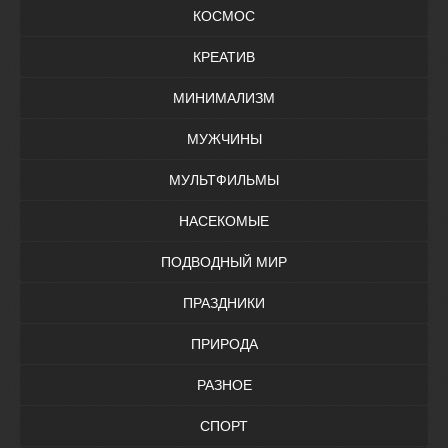
КОСМОС
КРЕАТИВ
МИНИМАЛИЗМ
МУЖЧИНЫ
МУЛЬТФИЛЬМЫ
НАСЕКОМЫЕ
ПОДВОДНЫЙ МИР
ПРАЗДНИКИ
ПРИРОДА
РАЗНОЕ
СПОРТ