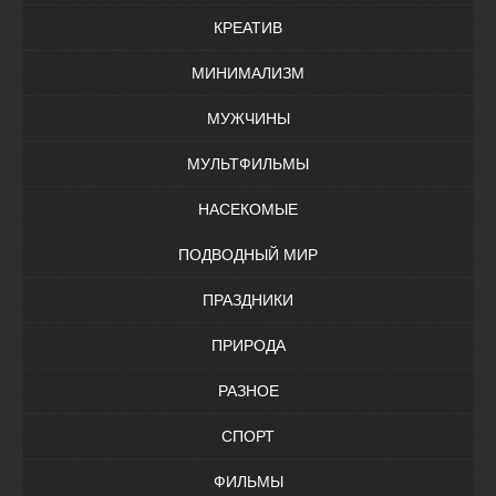
КРЕАТИВ
МИНИМАЛИЗМ
МУЖЧИНЫ
МУЛЬТФИЛЬМЫ
НАСЕКОМЫЕ
ПОДВОДНЫЙ МИР
ПРАЗДНИКИ
ПРИРОДА
РАЗНОЕ
СПОРТ
ФИЛЬМЫ