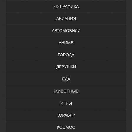
3D-ГРАФИКА
АВИАЦИЯ
АВТОМОБИЛИ
АНИМЕ
ГОРОДА
ДЕВУШКИ
ЕДА
ЖИВОТНЫЕ
ИГРЫ
КОРАБЛИ
КОСМОС