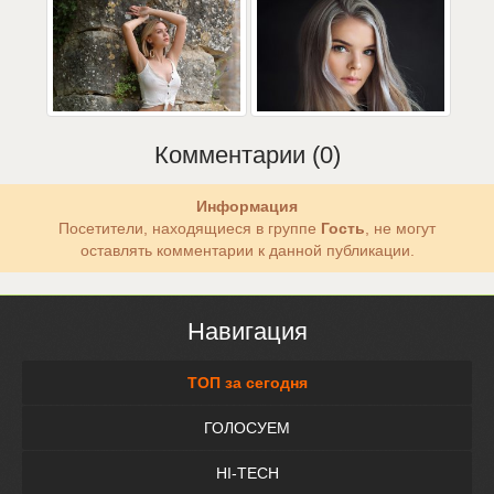
Комментарии (0)
Информация
Посетители, находящиеся в группе
Гость
, не могут
оставлять комментарии к данной публикации.
Навигация
ТОП за сегодня
ГОЛОСУЕМ
HI-TECH