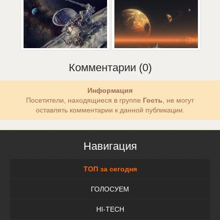
Комментарии (0)
Информация
Посетители, находящиеся в группе
Гость
, не могут
оставлять комментарии к данной публикации.
Навигация
ТОП за сегодня
ГОЛОСУЕМ
HI-TECH