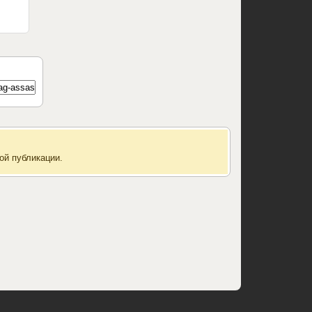
ой публикации.