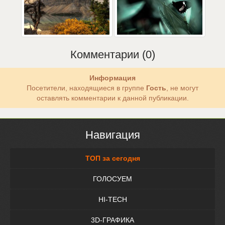
Комментарии (0)
Информация
Посетители, находящиеся в группе
Гость
, не могут
оставлять комментарии к данной публикации.
Навигация
ТОП за сегодня
ГОЛОСУЕМ
HI-TECH
3D-ГРАФИКА