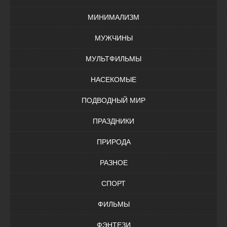
МИНИМАЛИЗМ
МУЖЧИНЫ
МУЛЬТФИЛЬМЫ
НАСЕКОМЫЕ
ПОДВОДНЫЙ МИР
ПРАЗДНИКИ
ПРИРОДА
РАЗНОЕ
СПОРТ
ФИЛЬМЫ
ФЭНТЕЗИ