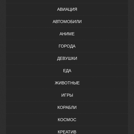
АВИАЦИЯ
АВТОМОБИЛИ
АНИМЕ
ГОРОДА
ДЕВУШКИ
ЕДА
ЖИВОТНЫЕ
ИГРЫ
КОРАБЛИ
КОСМОС
КРЕАТИВ