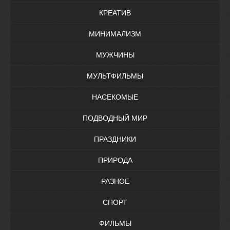
КРЕАТИВ
МИНИМАЛИЗМ
МУЖЧИНЫ
МУЛЬТФИЛЬМЫ
НАСЕКОМЫЕ
ПОДВОДНЫЙ МИР
ПРАЗДНИКИ
ПРИРОДА
РАЗНОЕ
СПОРТ
ФИЛЬМЫ