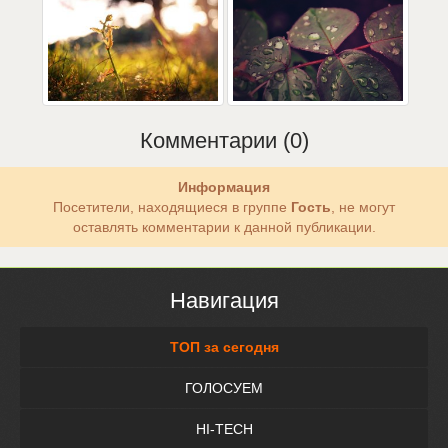
Комментарии (0)
Информация
Посетители, находящиеся в группе
Гость
, не могут
оставлять комментарии к данной публикации.
Навигация
ТОП за сегодня
ГОЛОСУЕМ
HI-TECH