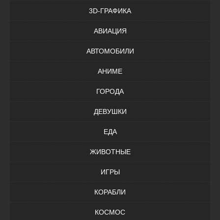
3D-ГРАФИКА
АВИАЦИЯ
АВТОМОБИЛИ
АНИМЕ
ГОРОДА
ДЕВУШКИ
ЕДА
ЖИВОТНЫЕ
ИГРЫ
КОРАБЛИ
КОСМОС