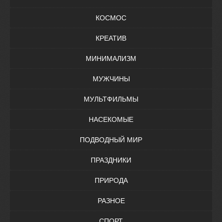
КОСМОС
КРЕАТИВ
МИНИМАЛИЗМ
МУЖЧИНЫ
МУЛЬТФИЛЬМЫ
НАСЕКОМЫЕ
ПОДВОДНЫЙ МИР
ПРАЗДНИКИ
ПРИРОДА
РАЗНОЕ
СПОРТ