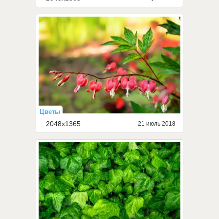
Цветы
2048x1365
21 июль 2018