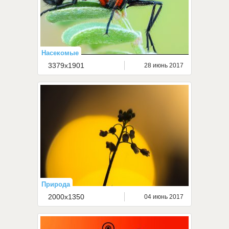
Насекомые
3379x1901
28 июнь 2017
Природа
2000x1350
04 июнь 2017