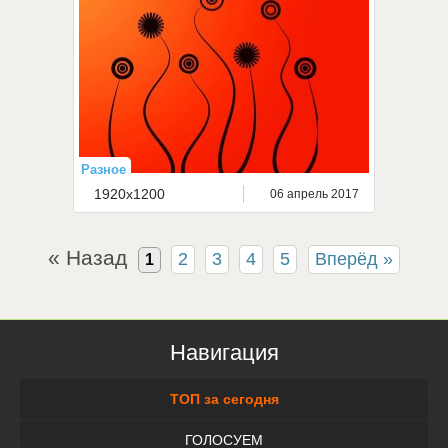
Разное
1920x1200
06 апрель 2017
« Назад
2
3
4
5
Вперёд »
1
Навигация
ТОП за сегодня
ГОЛОСУЕМ