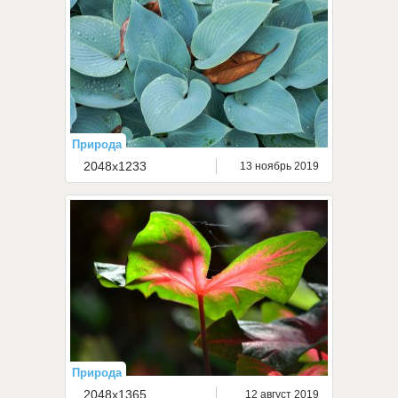
Природа
2048x1233
13 ноябрь 2019
Природа
2048x1365
12 август 2019