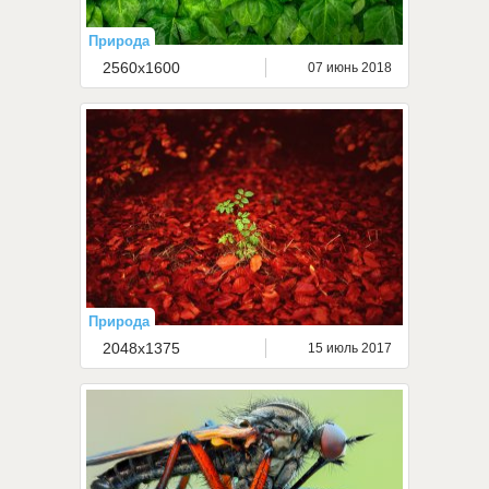
Природа
2560x1600
07 июнь 2018
Природа
2048x1375
15 июль 2017