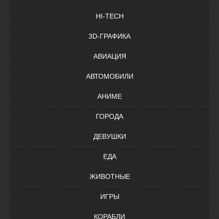
HI-TECH
3D-ГРАФИКА
АВИАЦИЯ
АВТОМОБИЛИ
АНИМЕ
ГОРОДА
ДЕВУШКИ
ЕДА
ЖИВОТНЫЕ
ИГРЫ
КОРАБЛИ