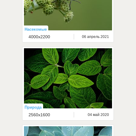
Насекомые
4000x2200
06 апрель 2021
Природа
2560x1600
04 май 2020