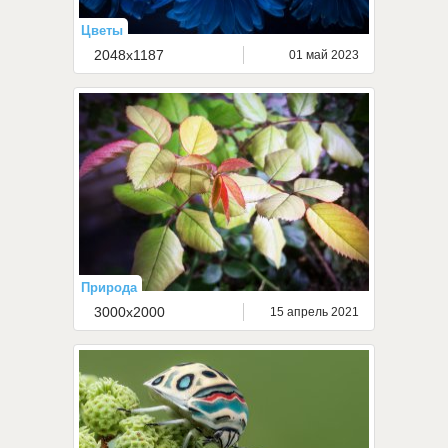
Цветы
2048x1187
01 май 2023
Природа
3000x2000
15 апрель 2021