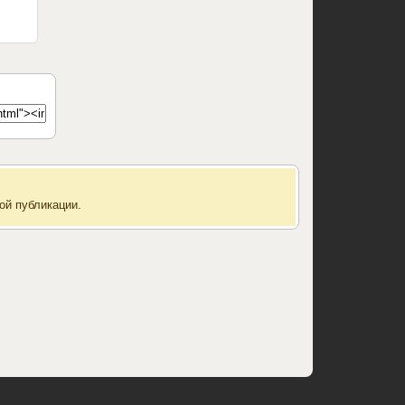
ой публикации.