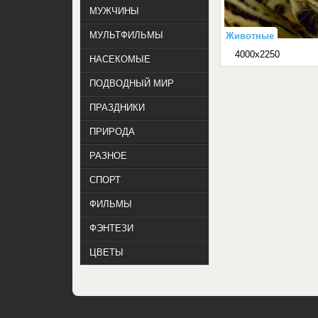
МУЖЧИНЫ
МУЛЬТФИЛЬМЫ
Животные
4000x2250
НАСЕКОМЫЕ
ПОДВОДНЫЙ МИР
ПРАЗДНИКИ
ПРИРОДА
РАЗНОЕ
СПОРТ
ФИЛЬМЫ
ФЭНТЕЗИ
ЦВЕТЫ