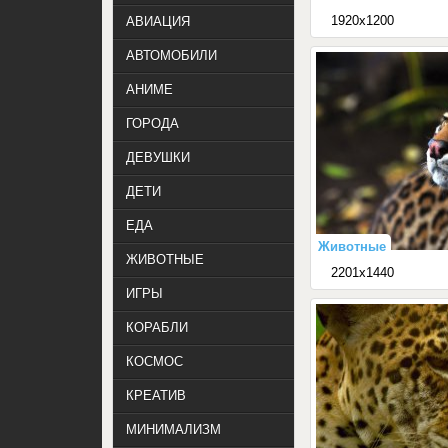
1920x1200
АВИАЦИЯ
АВТОМОБИЛИ
АНИМЕ
ГОРОДА
ДЕВУШКИ
ДЕТИ
ЕДА
Животные
ЖИВОТНЫЕ
2201x1440
ИГРЫ
КОРАБЛИ
КОСМОС
КРЕАТИВ
МИНИМАЛИЗМ