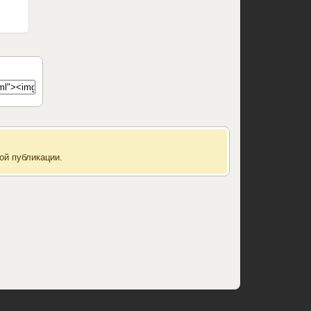
ой публикации.