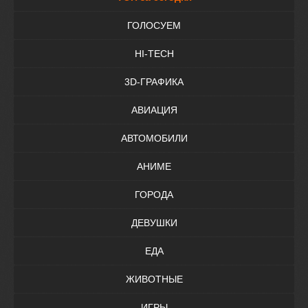
ГОЛОСУЕМ
HI-TECH
3D-ГРАФИКА
АВИАЦИЯ
АВТОМОБИЛИ
АНИМЕ
ГОРОДА
ДЕВУШКИ
ЕДА
ЖИВОТНЫЕ
ИГРЫ