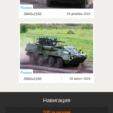
Разное
3840x2160
04 декабрь 2024
Разное
3840x2160
26 август 2024
Навигация
ТОП за сегодня