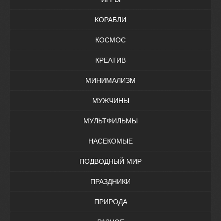
КОРАБЛИ
КОСМОС
КРЕАТИВ
МИНИМАЛИЗМ
МУЖЧИНЫ
МУЛЬТФИЛЬМЫ
НАСЕКОМЫЕ
ПОДВОДНЫЙ МИР
ПРАЗДНИКИ
ПРИРОДА