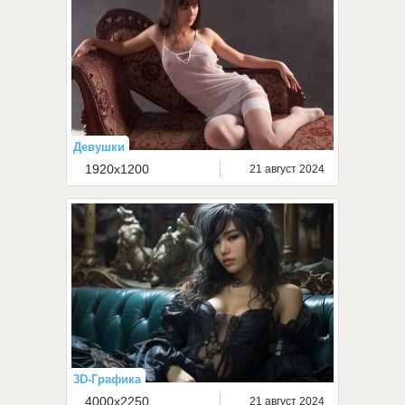
Девушки
1920x1200
21 август 2024
3D-Графика
4000x2250
21 август 2024