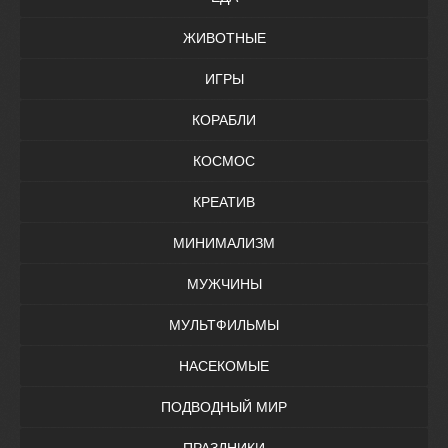
ЖИВОТНЫЕ
ИГРЫ
КОРАБЛИ
КОСМОС
КРЕАТИВ
МИНИМАЛИЗМ
МУЖЧИНЫ
МУЛЬТФИЛЬМЫ
НАСЕКОМЫЕ
ПОДВОДНЫЙ МИР