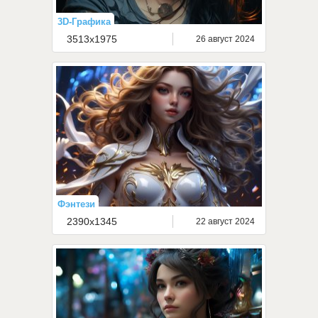
3D-Графика
3513x1975
26 август 2024
Фэнтези
2390x1345
22 август 2024