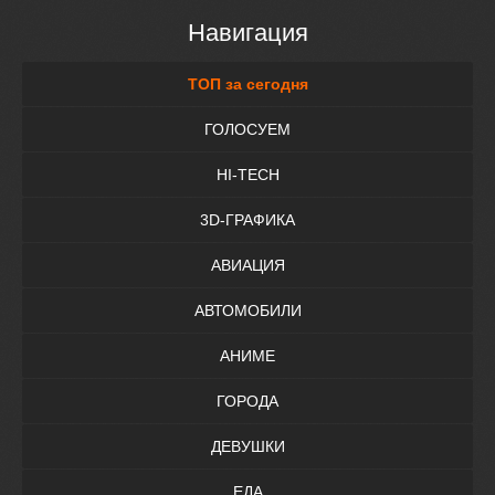
Навигация
ТОП за сегодня
ГОЛОСУЕМ
HI-TECH
3D-ГРАФИКА
АВИАЦИЯ
АВТОМОБИЛИ
АНИМЕ
ГОРОДА
ДЕВУШКИ
ЕДА