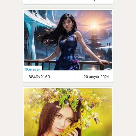
Фэнтези
3840x2160
20 август 2024